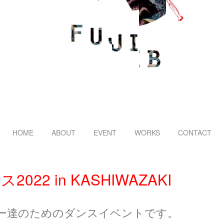
HOME
ABOUT
EVENT
WORKS
CONTACT
22 in KASHIWAZAKI
ー達のためのダンスイベントです。