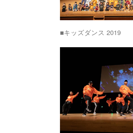
■キッズダンス 2019