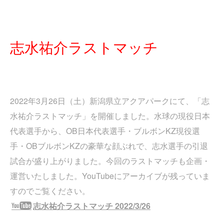
志水祐介ラストマッチ
2022年3月26日（土）新潟県立アクアパークにて、「志
水祐介ラストマッチ」を開催しました。水球の現役日本
代表選手から、OB日本代表選手・ブルボンKZ現役選
手・OBブルボンKZの豪華な顔ぶれで、志水選手の引退
試合が盛り上がりました。今回のラストマッチも企画・
運営いたしました。YouTubeにアーカイブが残っていま
すのでご覧ください。
志水祐介ラストマッチ 2022/3/26