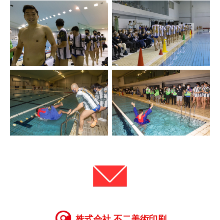
株式会社 不二美術印刷